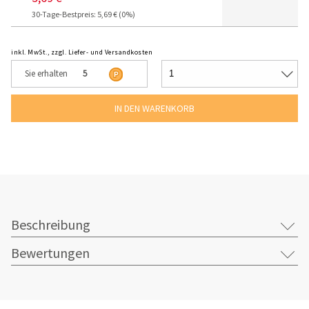
30-Tage-Bestpreis: 5,69 € (0%)
inkl. MwSt., zzgl. Liefer- und Versandkosten
Sie erhalten
5
Beschreibung
Bewertungen