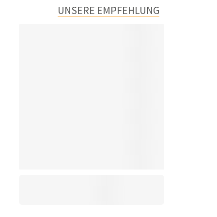
UNSERE EMPFEHLUNG