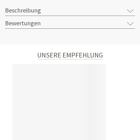
Beschreibung
Bewertungen
UNSERE EMPFEHLUNG