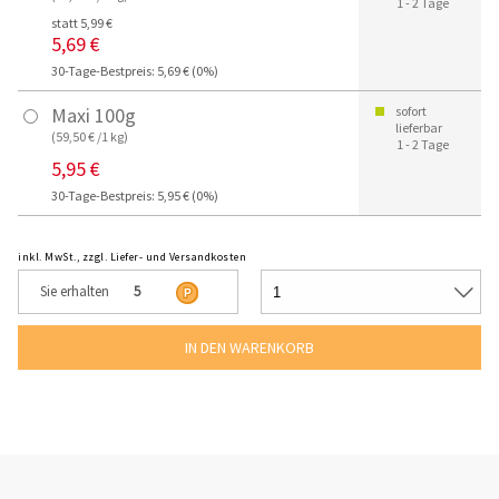
1 - 2 Tage
statt 5,99 €
5,69 €
30-Tage-Bestpreis: 5,69 € (0%)
Maxi 100g
sofort
lieferbar
(59,50 € /1 kg)
1 - 2 Tage
5,95 €
30-Tage-Bestpreis: 5,95 € (0%)
inkl. MwSt., zzgl. Liefer- und Versandkosten
Sie erhalten
5