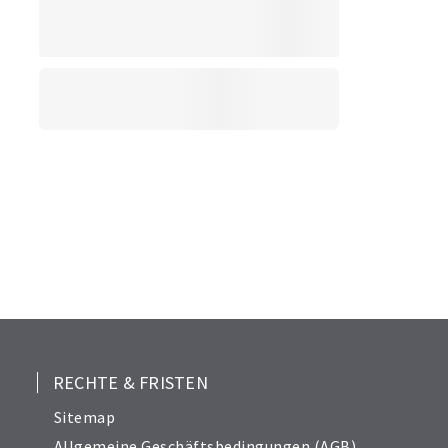
RECHTE & FRISTEN
Sitemap
Allgemeine Geschäftsbedingungen (AGB)