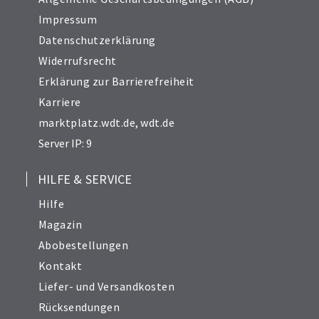
Impressum
Datenschutzerklärung
Widerrufsrecht
Erklärung zur Barrierefreiheit
Karriere
marktplatz.wdt.de
,
wdt.de
Server IP: 9
HILFE & SERVICE
Hilfe
Magazin
Abobestellungen
Kontakt
Liefer- und Versandkosten
Rücksendungen