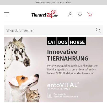
Willkommen auf Tierarzt24.de!