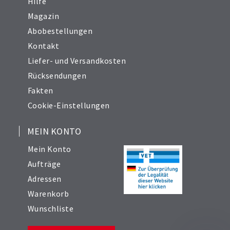
Hilfe
Magazin
Abobestellungen
Kontakt
Liefer- und Versandkosten
Rücksendungen
Fakten
Cookie-Einstellungen
MEIN KONTO
Mein Konto
Aufträge
Adressen
Warenkorb
Wunschliste