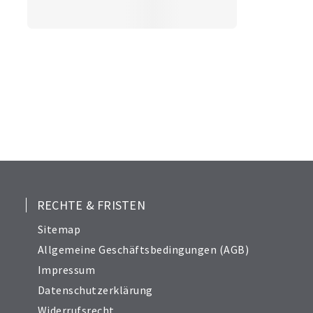
RECHTE & FRISTEN
Sitemap
Allgemeine Geschäftsbedingungen (AGB)
Impressum
Datenschutzerklärung
Widerrufsrecht