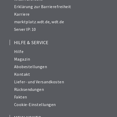
Erklärung zur Barrierefreiheit
Karriere
marktplatz.wdt.de
,
wdt.de
Server IP: 10
HILFE & SERVICE
Hilfe
Magazin
Abobestellungen
Kontakt
Liefer- und Versandkosten
Rücksendungen
Fakten
Cookie-Einstellungen