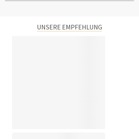
UNSERE EMPFEHLUNG