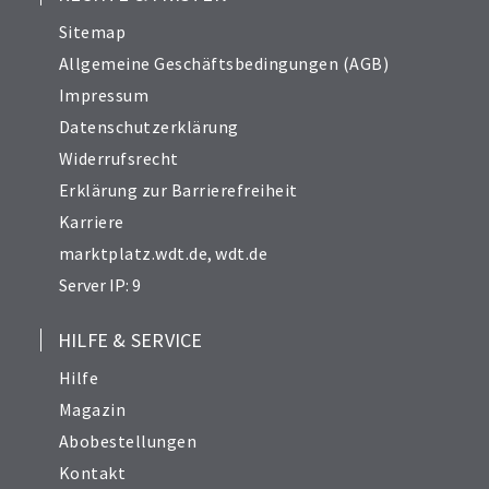
Sitemap
Allgemeine Geschäftsbedingungen (AGB)
Impressum
Datenschutzerklärung
Widerrufsrecht
Erklärung zur Barrierefreiheit
Karriere
marktplatz.wdt.de
,
wdt.de
Server IP: 9
HILFE & SERVICE
Hilfe
Magazin
Abobestellungen
Kontakt