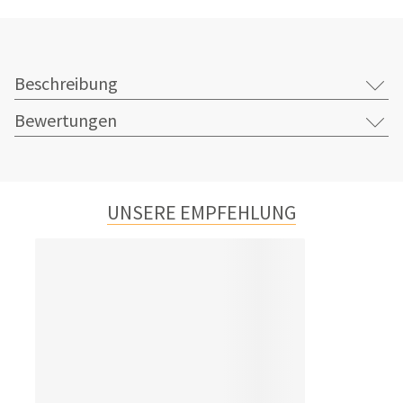
Beschreibung
Bewertungen
UNSERE EMPFEHLUNG