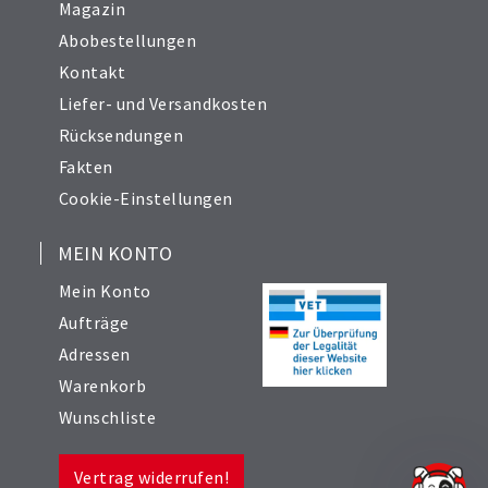
Magazin
Abobestellungen
Kontakt
Liefer- und Versandkosten
Rücksendungen
Fakten
Cookie-Einstellungen
MEIN KONTO
Mein Konto
Aufträge
Adressen
Warenkorb
Wunschliste
Vertrag widerrufen!