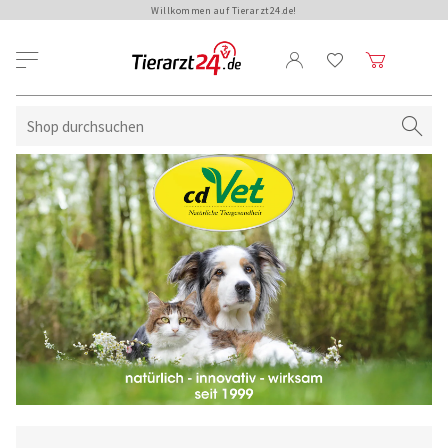
Willkommen auf Tierarzt24.de!