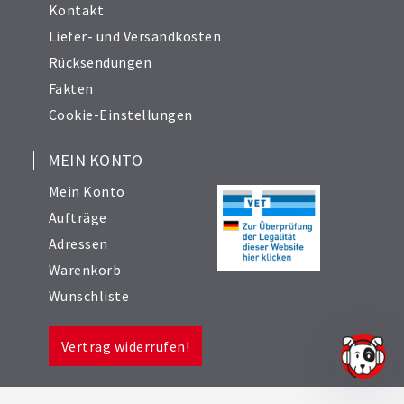
Kontakt
Liefer- und Versandkosten
Rücksendungen
Fakten
Cookie-Einstellungen
MEIN KONTO
Mein Konto
Aufträge
Adressen
Warenkorb
Wunschliste
Vertrag widerrufen!