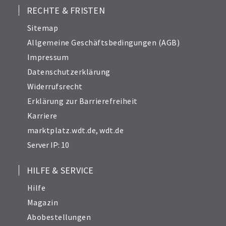
RECHTE & FRISTEN
Sitemap
Allgemeine Geschäftsbedingungen (AGB)
Impressum
Datenschutzerklärung
Widerrufsrecht
Erklärung zur Barrierefreiheit
Karriere
marktplatz.wdt.de
,
wdt.de
Server IP: 10
HILFE & SERVICE
Hilfe
Magazin
Abobestellungen