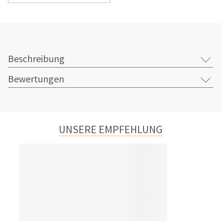
Beschreibung
Bewertungen
UNSERE EMPFEHLUNG