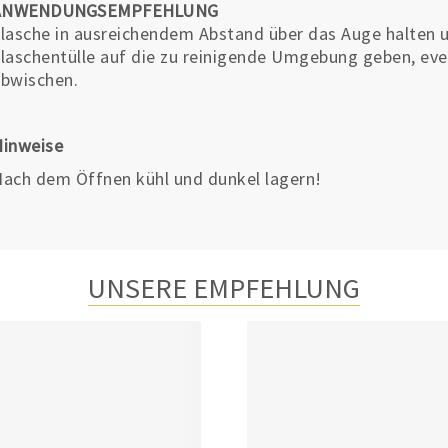
ANWENDUNGSEMPFEHLUNG
lasche in ausreichendem Abstand über das Auge halten u
laschentülle auf die zu reinigende Umgebung geben, eve
bwischen.
Hinweise
ach dem Öffnen kühl und dunkel lagern!
UNSERE EMPFEHLUNG