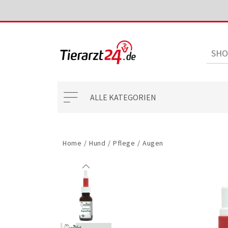
ALLE KATEGORIEN
Home
/
Hund
/
Pflege
/
Augen