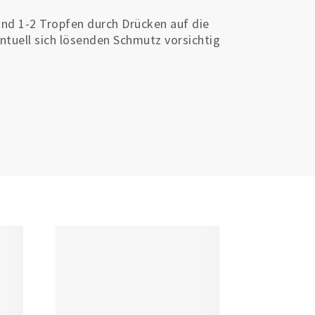
nd 1-2 Tropfen durch Drücken auf die
ntuell sich lösenden Schmutz vorsichtig