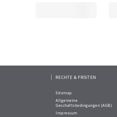
RECHTE & FRISTEN
Sitemap
Allgemeine
Geschäftsbedingungen (AGB)
Impressum