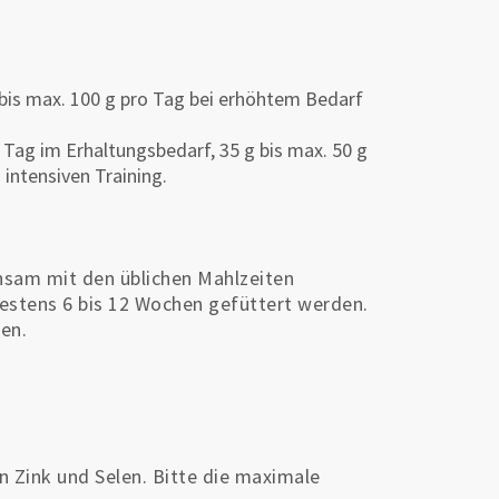
 bis max. 100 g pro Tag bei erhöhtem Bedarf
 Tag im Erhaltungsbedarf, 35 g bis max. 50 g
 intensiven Training.
nsam mit den üblichen Mahlzeiten
destens 6 bis 12 Wochen gefüttert werden.
en.
n Zink und Selen. Bitte die maximale