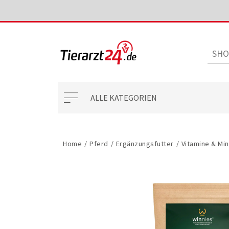
ALLE KATEGORIEN
Home
/
Pferd
/
Ergänzungsfutter
/
Vitamine & Min