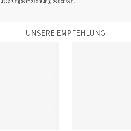
ütterungsempfehlung beachten.
UNSERE EMPFEHLUNG