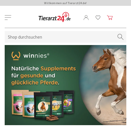
Willkommen auf Tierarzt24.de!