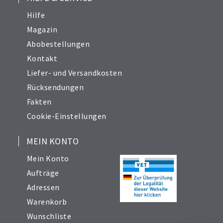
Hilfe
Magazin
Abobestellungen
Kontakt
Liefer- und Versandkosten
Rücksendungen
Fakten
Cookie-Einstellungen
MEIN KONTO
Mein Konto
Aufträge
Adressen
Warenkorb
Wunschliste