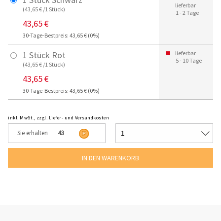
lieferbar
(43,65 € /1 Stück)
1 - 2 Tage
43,65 €
30-Tage-Bestpreis: 43,65 € (0%)
1 Stück Rot
lieferbar
5 - 10 Tage
(43,65 € /1 Stück)
43,65 €
30-Tage-Bestpreis: 43,65 € (0%)
inkl. MwSt., zzgl. Liefer- und Versandkosten
Sie erhalten
43