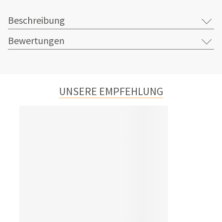
Beschreibung
Bewertungen
UNSERE EMPFEHLUNG