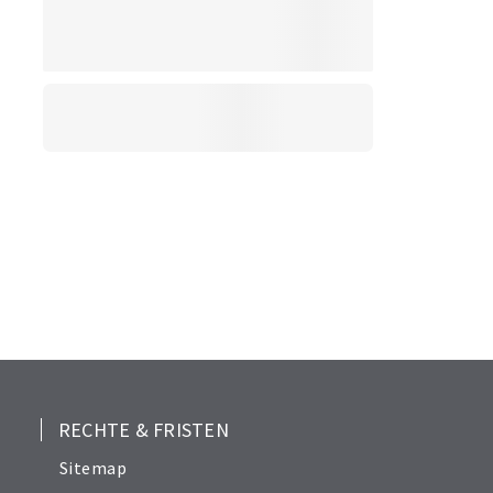
RECHTE & FRISTEN
Sitemap