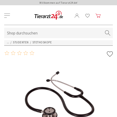
Willkommen auf Tierarzt24.de!
...
/
STUDENTEN
/
STETHOSKOPE