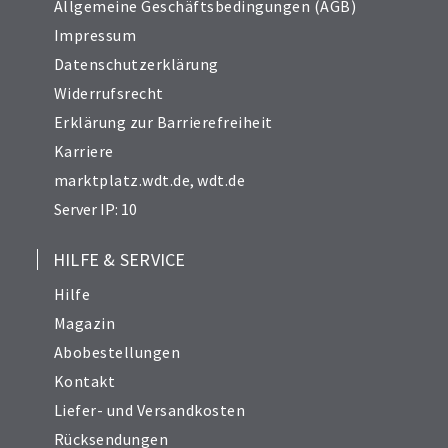
Allgemeine Geschäftsbedingungen (AGB)
Impressum
Datenschutzerklärung
Widerrufsrecht
Erklärung zur Barrierefreiheit
Karriere
marktplatz.wdt.de
,
wdt.de
Server IP: 10
HILFE & SERVICE
Hilfe
Magazin
Abobestellungen
Kontakt
Liefer- und Versandkosten
Rücksendungen