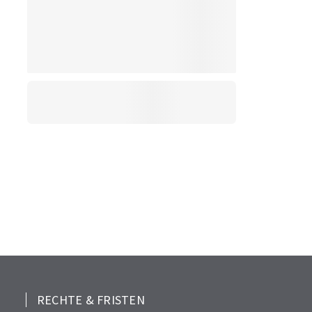
RECHTE & FRISTEN