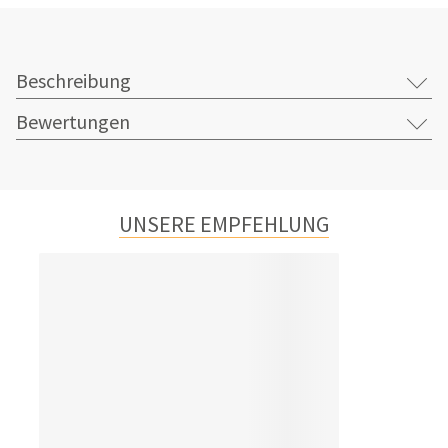
Beschreibung
Bewertungen
UNSERE EMPFEHLUNG