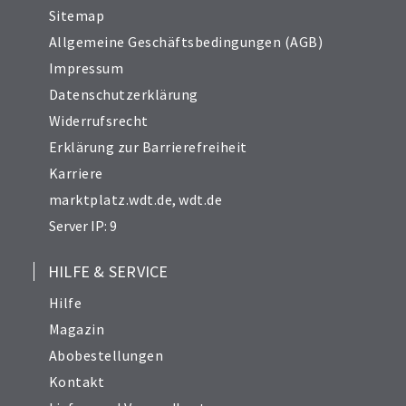
Sitemap
Allgemeine Geschäftsbedingungen (AGB)
Impressum
Datenschutzerklärung
Widerrufsrecht
Erklärung zur Barrierefreiheit
Karriere
marktplatz.wdt.de
,
wdt.de
Server IP: 9
HILFE & SERVICE
Hilfe
Magazin
Abobestellungen
Kontakt