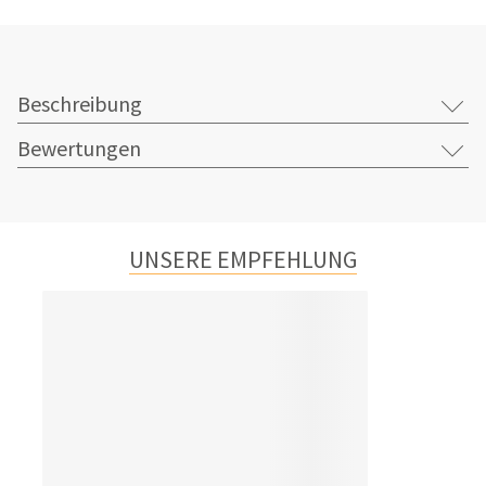
Beschreibung
Bewertungen
UNSERE EMPFEHLUNG