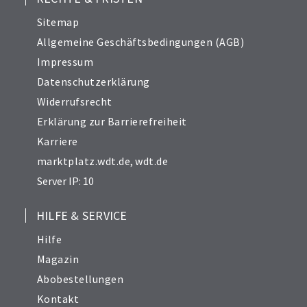
Sitemap
Allgemeine Geschäftsbedingungen (AGB)
Impressum
Datenschutzerklärung
Widerrufsrecht
Erklärung zur Barrierefreiheit
Karriere
marktplatz.wdt.de
,
wdt.de
Server IP: 10
HILFE & SERVICE
Hilfe
Magazin
Abobestellungen
Kontakt