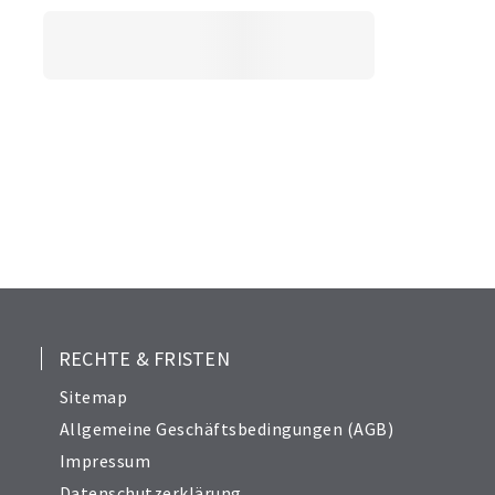
RECHTE & FRISTEN
Sitemap
Allgemeine Geschäftsbedingungen (AGB)
Impressum
Datenschutzerklärung