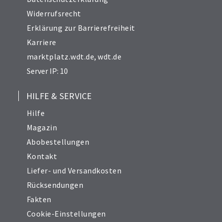
Widerrufsrecht
Erklärung zur Barrierefreiheit
Karriere
marktplatz.wdt.de
,
wdt.de
Server IP: 10
HILFE & SERVICE
Hilfe
Magazin
Abobestellungen
Kontakt
Liefer- und Versandkosten
Rücksendungen
Fakten
Cookie-Einstellungen