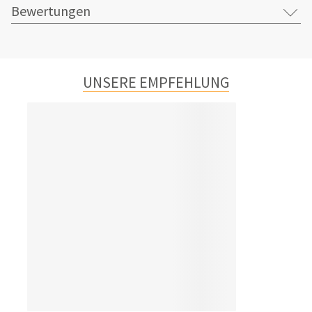
Bewertungen
UNSERE EMPFEHLUNG