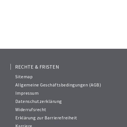
RECHTE & FRISTEN
Sitemap
Allgemeine Geschäftsbedingungen (AGB)
Impressum
Datenschutzerklärung
Widerrufsrecht
Erklärung zur Barrierefreiheit
Karriere