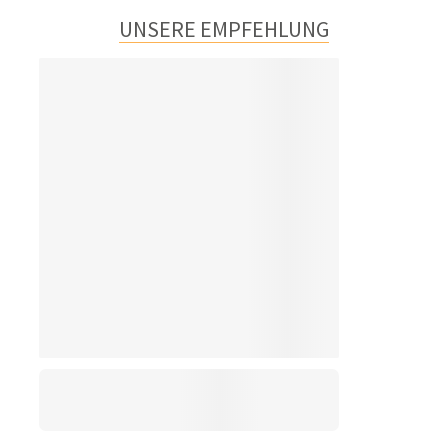
UNSERE EMPFEHLUNG