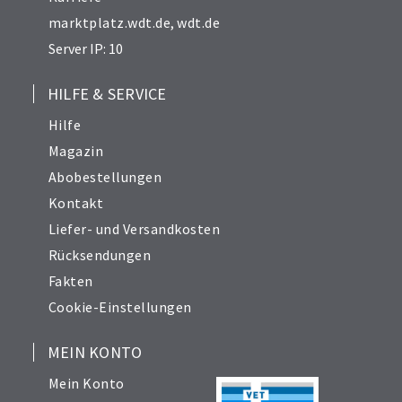
marktplatz.wdt.de
,
wdt.de
Server IP: 10
HILFE & SERVICE
Hilfe
Magazin
Abobestellungen
Kontakt
Liefer- und Versandkosten
Rücksendungen
Fakten
Cookie-Einstellungen
MEIN KONTO
Mein Konto