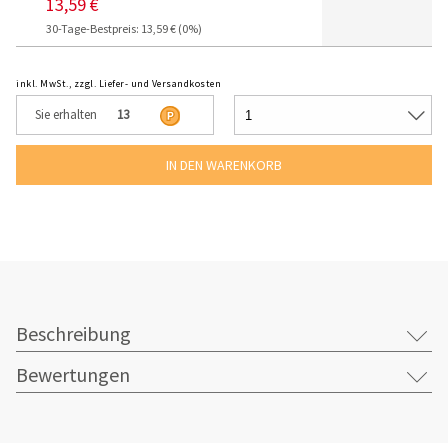
13,59 €
30-Tage-Bestpreis: 13,59 € (0%)
inkl. MwSt., zzgl. Liefer- und Versandkosten
Sie erhalten
13
Beschreibung
Bewertungen