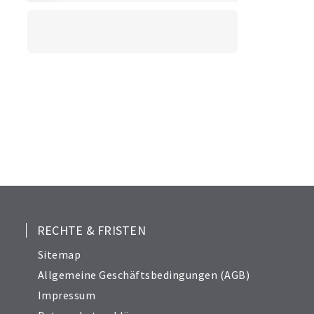
RECHTE & FRISTEN
Sitemap
Allgemeine Geschäftsbedingungen (AGB)
Impressum