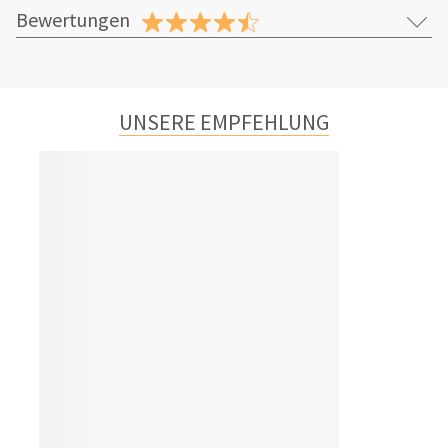
Bewertungen
UNSERE EMPFEHLUNG