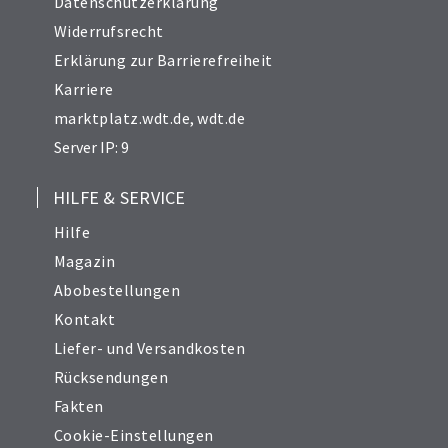
Datenschutzerklärung
Widerrufsrecht
Erklärung zur Barrierefreiheit
Karriere
marktplatz.wdt.de
,
wdt.de
Server IP: 9
HILFE & SERVICE
Hilfe
Magazin
Abobestellungen
Kontakt
Liefer- und Versandkosten
Rücksendungen
Fakten
Cookie-Einstellungen