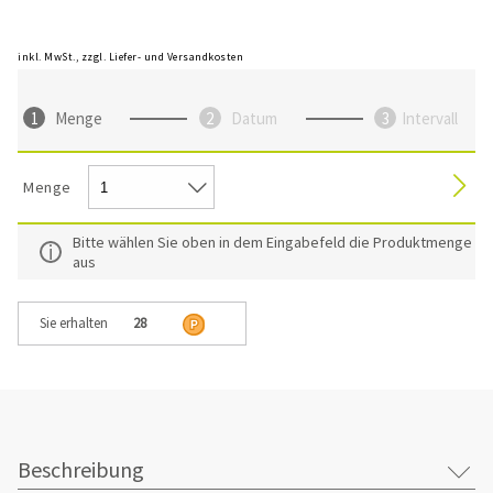
inkl. MwSt., zzgl. Liefer- und Versandkosten
Menge
Datum
Intervall
Menge
Bitte wählen Sie oben in dem Eingabefeld die Produktmenge
aus
Sie erhalten
28
Beschreibung