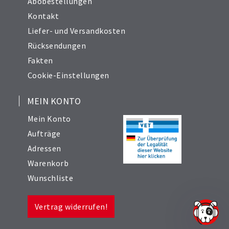
Abobestellungen
Kontakt
Liefer- und Versandkosten
Rücksendungen
Fakten
Cookie-Einstellungen
MEIN KONTO
Mein Konto
Aufträge
Adressen
Warenkorb
Wunschliste
Vertrag widerrufen!