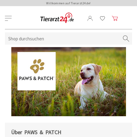
Willkommen auf Tierarzt24.de!
Über PAWS & PATCH