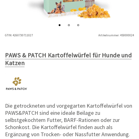
GTIN:
4260730711027
Artikelnummer:
450000024
PAWS & PATCH Kartoffelwürfel für Hunde und
Katzen
Die getrockneten und vorgegarten Kartoffelwürfel von
PAWS&PATCH sind eine ideale Beilage zu
selbstgekochtem Futter, BARF-Rationen oder zur
Schonkost. Die Kartoffelwürfel finden auch als
Ergänzung von Trocken- oder Nassfutter Anwendung.