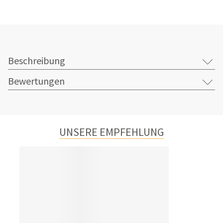
Beschreibung
Bewertungen
UNSERE EMPFEHLUNG