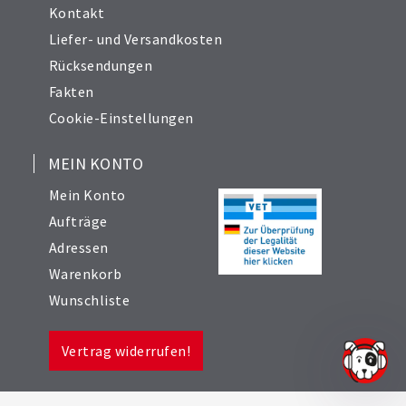
Kontakt
Liefer- und Versandkosten
Rücksendungen
Fakten
Cookie-Einstellungen
MEIN KONTO
Mein Konto
Aufträge
Adressen
Warenkorb
Wunschliste
Vertrag widerrufen!