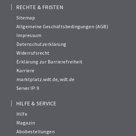
RECHTE & FRISTEN
Sitemap
Allgemeine Geschäftsbedingungen (AGB)
Impressum
Datenschutzerklärung
Widerrufsrecht
Erklärung zur Barrierefreiheit
Karriere
marktplatz.wdt.de
,
wdt.de
Server IP: 9
HILFE & SERVICE
Hilfe
Magazin
Abobestellungen