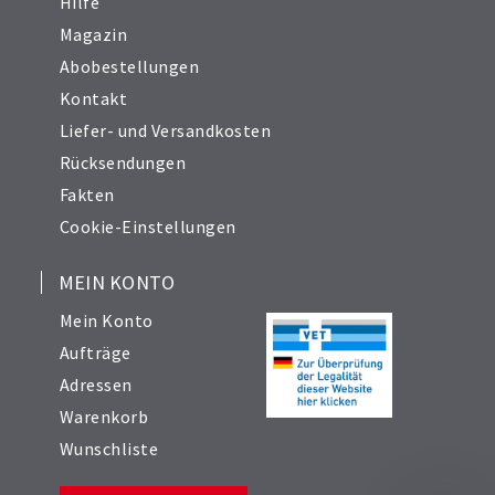
Hilfe
Magazin
Abobestellungen
Kontakt
Liefer- und Versandkosten
Rücksendungen
Fakten
Cookie-Einstellungen
MEIN KONTO
Mein Konto
Aufträge
Adressen
Warenkorb
Wunschliste