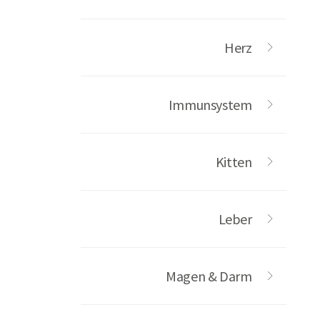
Herz
Immunsystem
Kitten
Leber
Magen & Darm