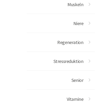
Muskeln
Niere
Regeneration
Stressreduktion
Senior
Vitamine