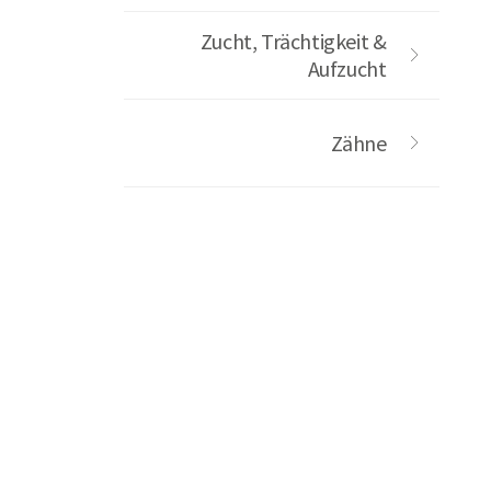
Zucht, Trächtigkeit &
Aufzucht
Zähne