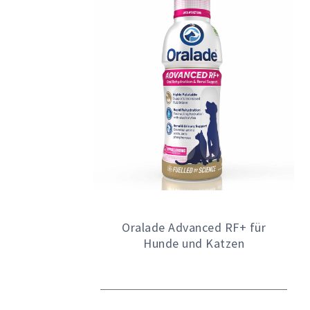
Oralade Advanced RF+ für
Hunde und Katzen