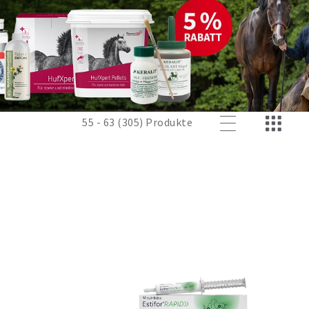
55 - 63 (305) Produkte