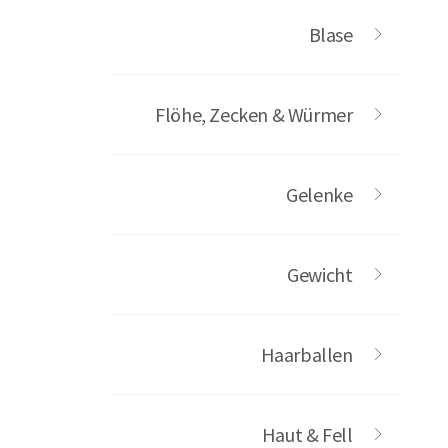
Blase
Flöhe, Zecken & Würmer
Gelenke
Gewicht
Haarballen
Haut & Fell