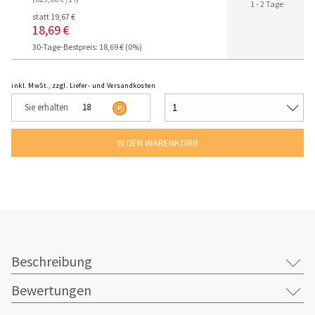
1 - 2 Tage
statt 19,67 €
18,69 €
30-Tage-Bestpreis: 18,69 € (0%)
inkl. MwSt., zzgl. Liefer- und Versandkosten
Sie erhalten
18
Beschreibung
Bewertungen