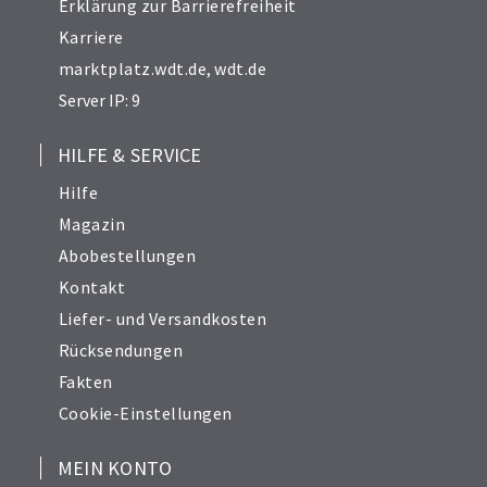
Erklärung zur Barrierefreiheit
Karriere
marktplatz.wdt.de
,
wdt.de
Server IP: 9
HILFE & SERVICE
Hilfe
Magazin
Abobestellungen
Kontakt
Liefer- und Versandkosten
Rücksendungen
Fakten
Cookie-Einstellungen
MEIN KONTO