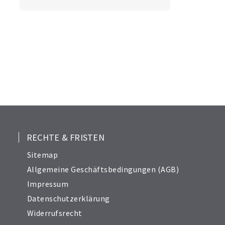
RECHTE & FRISTEN
Sitemap
Allgemeine Geschäftsbedingungen (AGB)
Impressum
Datenschutzerklärung
Widerrufsrecht