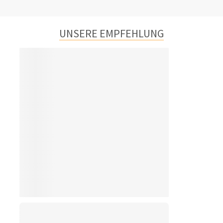
UNSERE EMPFEHLUNG