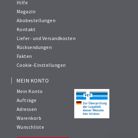
Hilfe
Magazin
Abobestellungen
Kontakt
Liefer- und Versandkosten
Rücksendungen
Fakten
Cookie-Einstellungen
MEIN KONTO
Mein Konto
Aufträge
Adressen
Warenkorb
Wunschliste