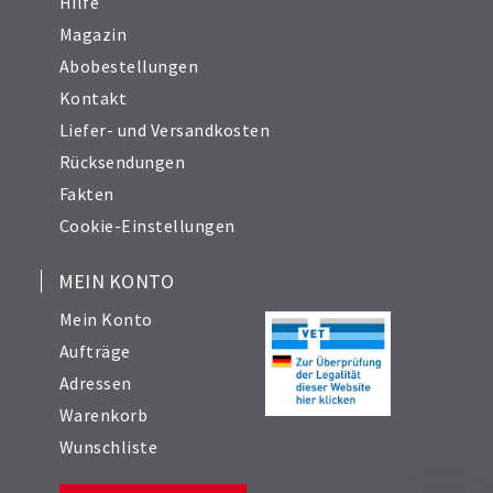
Hilfe
Magazin
Abobestellungen
Kontakt
Liefer- und Versandkosten
Rücksendungen
Fakten
Cookie-Einstellungen
MEIN KONTO
Mein Konto
Aufträge
Adressen
Warenkorb
Wunschliste