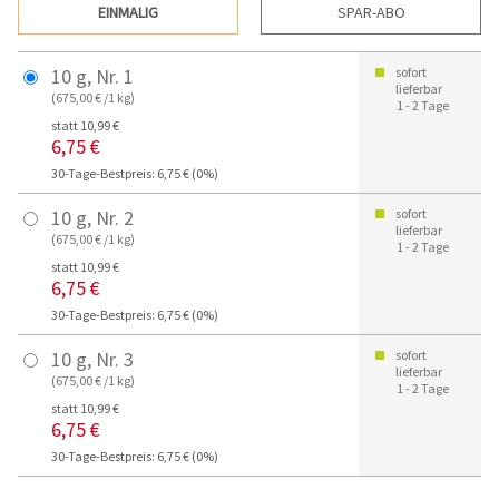
EINMALIG
SPAR-ABO
10 g, Nr. 1
sofort
lieferbar
(675,00 € /1 kg)
1 - 2 Tage
statt 10,99 €
6,75 €
30-Tage-Bestpreis: 6,75 € (0%)
10 g, Nr. 2
sofort
lieferbar
(675,00 € /1 kg)
1 - 2 Tage
statt 10,99 €
6,75 €
30-Tage-Bestpreis: 6,75 € (0%)
10 g, Nr. 3
sofort
lieferbar
(675,00 € /1 kg)
1 - 2 Tage
statt 10,99 €
6,75 €
30-Tage-Bestpreis: 6,75 € (0%)