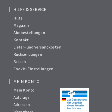
HILFE & SERVICE
Hilfe
Magazin
Abobestellungen
Kontakt
Liefer- und Versandkosten
Rücksendungen
Fakten
Cookie-Einstellungen
MEIN KONTO
Mein Konto
Aufträge
Adressen
Warenkorb