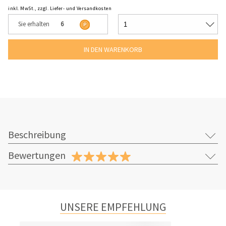
inkl. MwSt., zzgl. Liefer- und Versandkosten
Sie erhalten
6
Beschreibung
Bewertungen
UNSERE EMPFEHLUNG