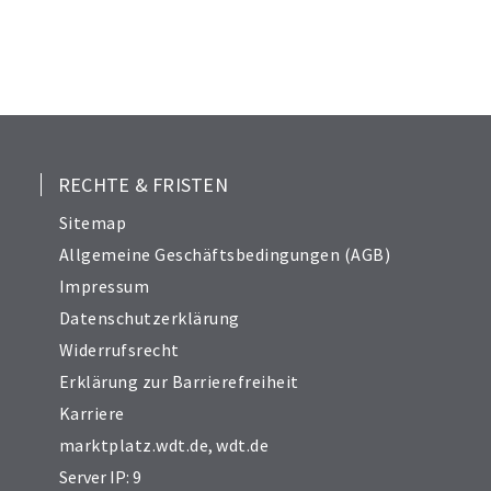
RECHTE & FRISTEN
Sitemap
Allgemeine Geschäftsbedingungen (AGB)
Impressum
Datenschutzerklärung
Widerrufsrecht
Erklärung zur Barrierefreiheit
Karriere
marktplatz.wdt.de
,
wdt.de
Server IP: 9