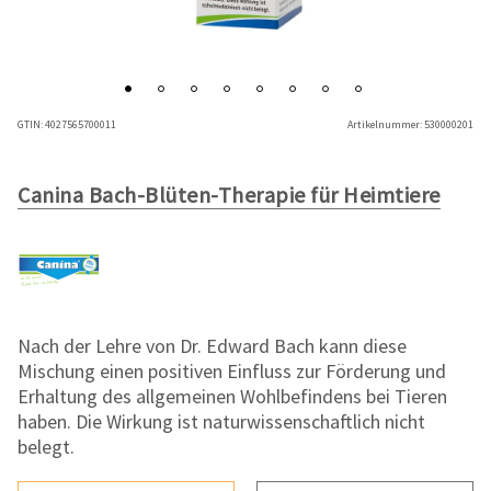
GTIN:
4027565700011
Artikelnummer:
530000201
Canina Bach-Blüten-Therapie für Heimtiere
Nach der Lehre von Dr. Edward Bach kann diese
Mischung einen positiven Einfluss zur Förderung und
Erhaltung des allgemeinen Wohlbefindens bei Tieren
haben. Die Wirkung ist naturwissenschaftlich nicht
belegt.