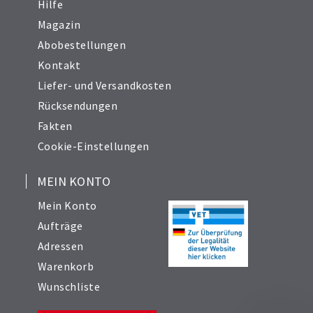
Hilfe
Magazin
Abobestellungen
Kontakt
Liefer- und Versandkosten
Rücksendungen
Fakten
Cookie-Einstellungen
MEIN KONTO
Mein Konto
Aufträge
Adressen
Warenkorb
Wunschliste