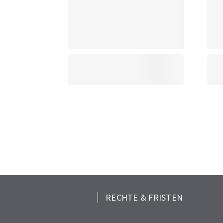
RECHTE & FRISTEN