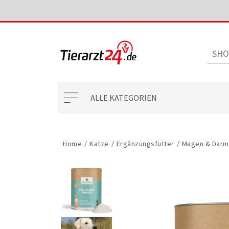
ALLE KATEGORIEN
Home
/
Katze
/
Ergänzungsfutter
/
Magen & Darm