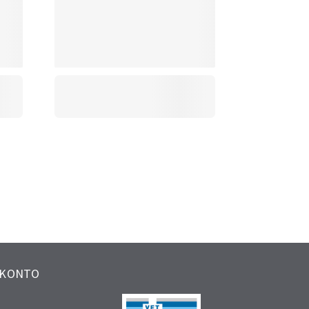
 KONTO