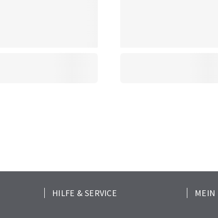
HILFE & SERVICE
MEIN