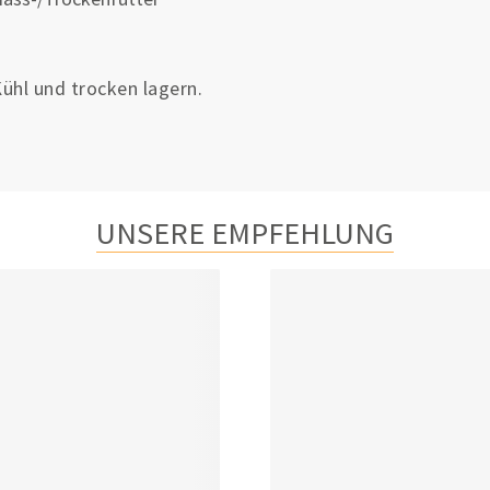
ühl und trocken lagern.
UNSERE EMPFEHLUNG