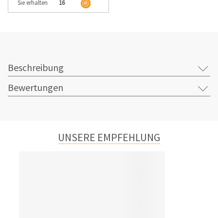
Sie erhalten
16
Beschreibung
Bewertungen
UNSERE EMPFEHLUNG