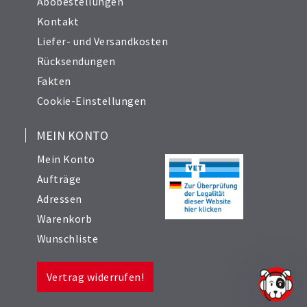
Abobestellungen
Kontakt
Liefer- und Versandkosten
Rücksendungen
Fakten
Cookie-Einstellungen
MEIN KONTO
Mein Konto
Aufträge
Adressen
Warenkorb
Wunschliste
Vertrag widerrufen!