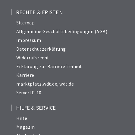
RECHTE & FRISTEN
Sitemap
Allgemeine Geschäftsbedingungen (AGB)
Impressum
Datenschutzerklärung
Widerrufsrecht
Erklärung zur Barrierefreiheit
Karriere
marktplatz.wdt.de
,
wdt.de
Server IP: 10
HILFE & SERVICE
Hilfe
Magazin