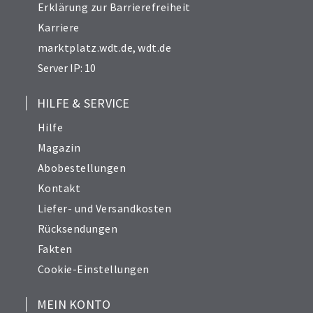
Erklärung zur Barrierefreiheit
Karriere
marktplatz.wdt.de
,
wdt.de
Server IP: 10
HILFE & SERVICE
Hilfe
Magazin
Abobestellungen
Kontakt
Liefer- und Versandkosten
Rücksendungen
Fakten
Cookie-Einstellungen
MEIN KONTO