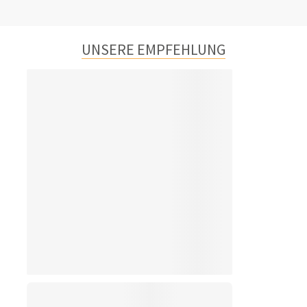
UNSERE EMPFEHLUNG