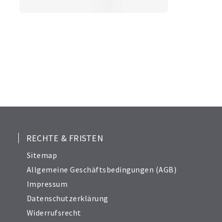
RECHTE & FRISTEN
Sitemap
Allgemeine Geschäftsbedingungen (AGB)
Impressum
Datenschutzerklärung
Widerrufsrecht