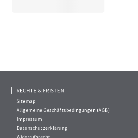
RECHTE & FRISTEN
Sitemap
Allgemeine Geschäftsbedingungen (AGB)
Impressum
Datenschutzerklärung
Widerrufsrecht