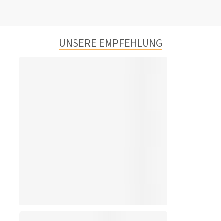
UNSERE EMPFEHLUNG