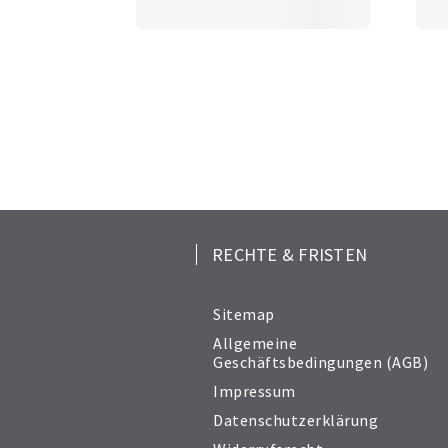
RECHTE & FRISTEN
Sitemap
Allgemeine
Geschäftsbedingungen (AGB)
Impressum
Datenschutzerklärung