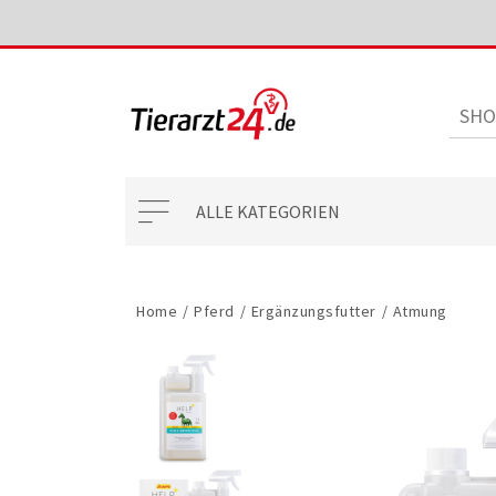
ALLE KATEGORIEN
Home
/
Pferd
/
Ergänzungsfutter
/
Atmung