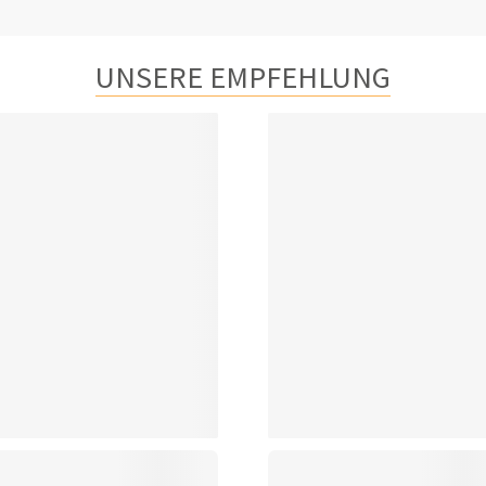
UNSERE EMPFEHLUNG