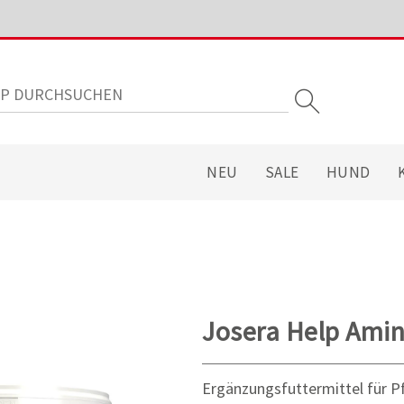
NEU
SALE
HUND
Josera Help Amin
Ergänzungsfuttermittel für P