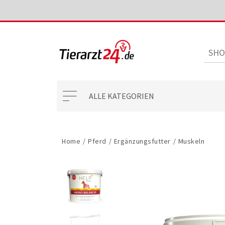
ALLE KATEGORIEN
Home
/
Pferd
/
Ergänzungsfutter
/
Muskeln