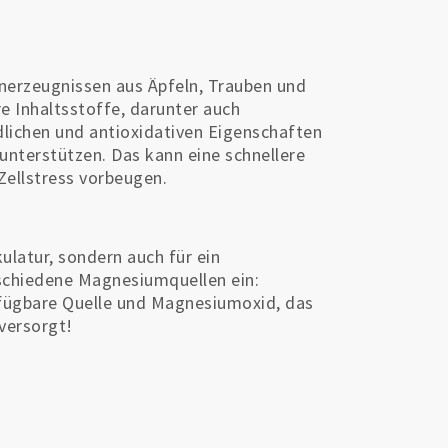
nerzeugnissen aus Äpfeln, Trauben und
e Inhaltsstoffe, darunter auch
dlichen und antioxidativen Eigenschaften
nterstützen. Das kann eine schnellere
Zellstress vorbeugen.
ulatur, sondern auch für ein
schiedene Magnesiumquellen ein:
fügbare Quelle und Magnesiumoxid, das
versorgt!