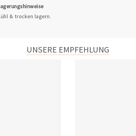
Lagerungshinweise
ühl & trocken lagern.
UNSERE EMPFEHLUNG