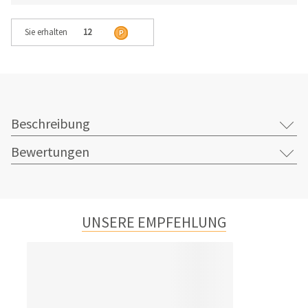
Sie erhalten
12
Beschreibung
Bewertungen
UNSERE EMPFEHLUNG