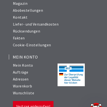
Magazin
Abobestellungen
Kontakt
Liefer- und Versandkosten
Rücksendungen
Fakten
Cookie-Einstellungen
MEIN KONTO
Mein Konto
Aufträge
Adressen
Warenkorb
Wunschliste
Vertrag widerrufen!