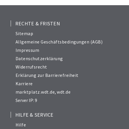
RECHTE & FRISTEN
Sitemap
Allgemeine Geschäftsbedingungen (AGB)
Impressum
Datenschutzerklärung
Widerrufsrecht
Erklärung zur Barrierefreiheit
Karriere
marktplatz.wdt.de
,
wdt.de
Server IP: 9
HILFE & SERVICE
Hilfe