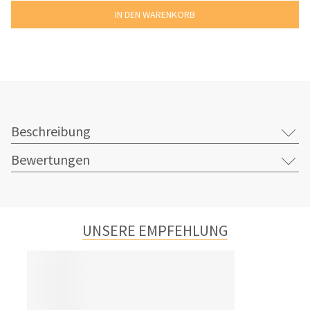
Beschreibung
Bewertungen
UNSERE EMPFEHLUNG