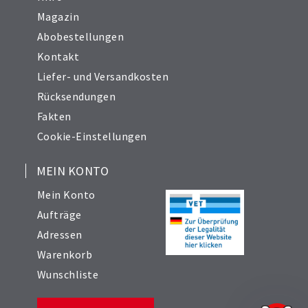
Magazin
Abobestellungen
Kontakt
Liefer- und Versandkosten
Rücksendungen
Fakten
Cookie-Einstellungen
MEIN KONTO
Mein Konto
Aufträge
Adressen
Warenkorb
Wunschliste