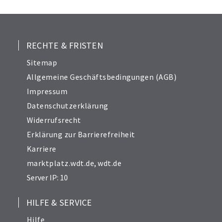
RECHTE & FRISTEN
Sitemap
Allgemeine Geschäftsbedingungen (AGB)
Impressum
Datenschutzerklärung
Widerrufsrecht
Erklärung zur Barrierefreiheit
Karriere
marktplatz.wdt.de
,
wdt.de
Server IP: 10
HILFE & SERVICE
Hilfe