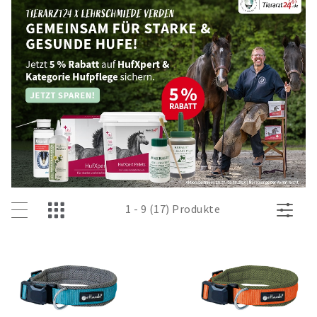
1 - 9 (17) Produkte