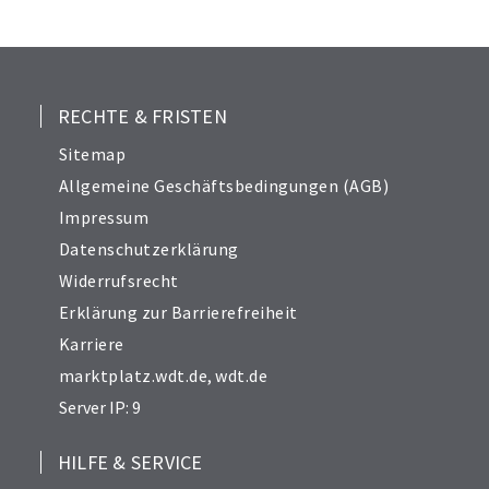
RECHTE & FRISTEN
Sitemap
Allgemeine Geschäftsbedingungen (AGB)
Impressum
Datenschutzerklärung
Widerrufsrecht
Erklärung zur Barrierefreiheit
Karriere
marktplatz.wdt.de
,
wdt.de
Server IP: 9
HILFE & SERVICE