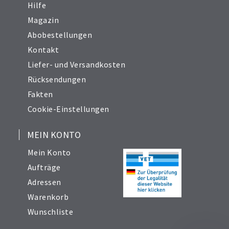
Hilfe
Magazin
Abobestellungen
Kontakt
Liefer- und Versandkosten
Rücksendungen
Fakten
Cookie-Einstellungen
MEIN KONTO
Mein Konto
Aufträge
Adressen
Warenkorb
Wunschliste