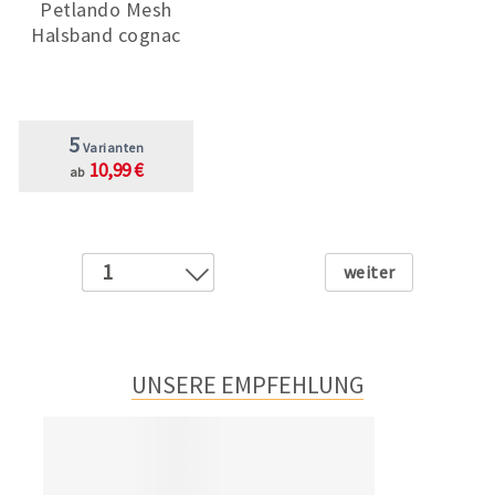
Petlando Mesh
Halsband cognac
5
Varianten
10,99 €
ab
Weiter
1
2
UNSERE EMPFEHLUNG