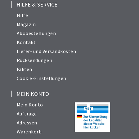
HILFE & SERVICE
Hilfe
Magazin
Abobestellungen
Kontakt
Liefer- und Versandkosten
Rücksendungen
Fakten
Cookie-Einstellungen
MEIN KONTO
Mein Konto
Aufträge
Adressen
Warenkorb