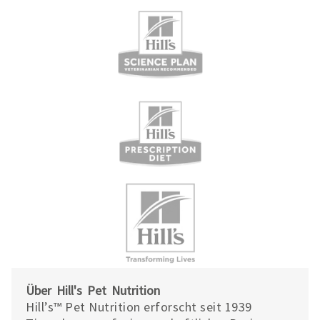
Über Hill's Pet Nutrition
Hill’s™ Pet Nutrition erforscht seit 1939