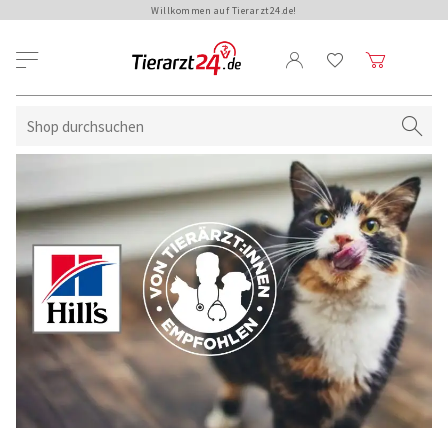
Willkommen auf Tierarzt24.de!