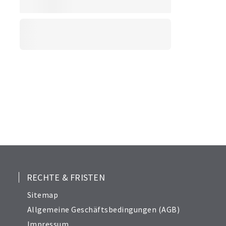
RECHTE & FRISTEN
Sitemap
Allgemeine Geschäftsbedingungen (AGB)
Impressum