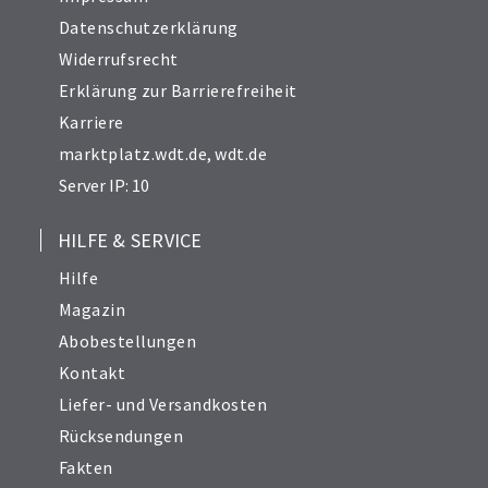
Datenschutzerklärung
Widerrufsrecht
Erklärung zur Barrierefreiheit
Karriere
marktplatz.wdt.de
,
wdt.de
Server IP: 10
HILFE & SERVICE
Hilfe
Magazin
Abobestellungen
Kontakt
Liefer- und Versandkosten
Rücksendungen
Fakten