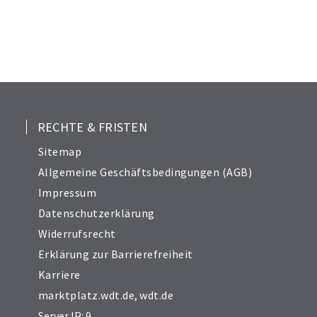
RECHTE & FRISTEN
Sitemap
Allgemeine Geschäftsbedingungen (AGB)
Impressum
Datenschutzerklärung
Widerrufsrecht
Erklärung zur Barrierefreiheit
Karriere
marktplatz.wdt.de
,
wdt.de
Server IP: 9