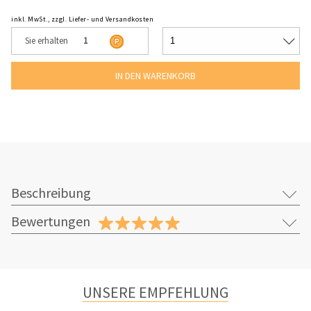
inkl. MwSt., zzgl. Liefer- und Versandkosten
Sie erhalten
1
Beschreibung
Bewertungen
UNSERE EMPFEHLUNG