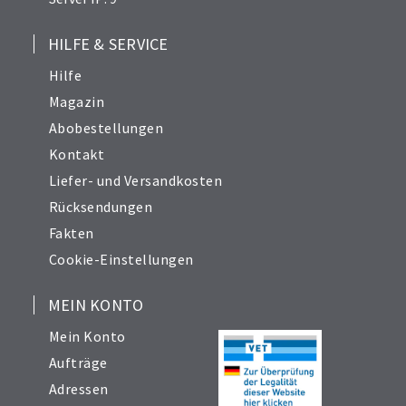
HILFE & SERVICE
Hilfe
Magazin
Abobestellungen
Kontakt
Liefer- und Versandkosten
Rücksendungen
Fakten
Cookie-Einstellungen
MEIN KONTO
Mein Konto
Aufträge
Adressen