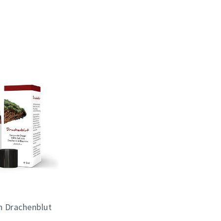
n Drachenblut