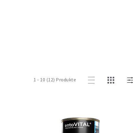
1 - 10 (12) Produkte