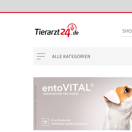
ALLE KATEGORIEN