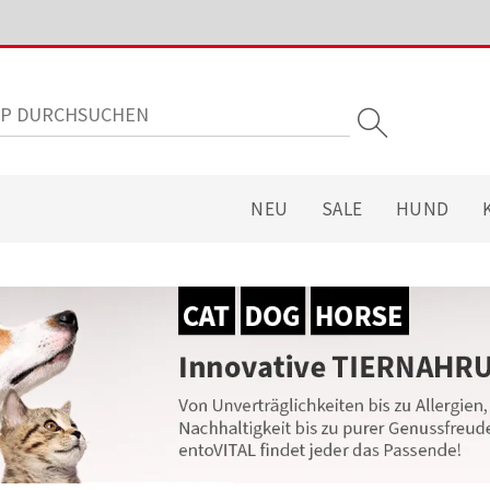
NEU
SALE
HUND