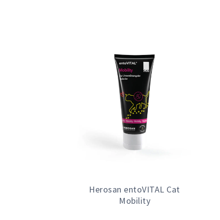
Herosan entoVITAL Cat
Mobility