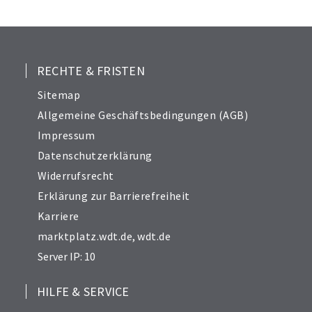
RECHTE & FRISTEN
Sitemap
Allgemeine Geschäftsbedingungen (AGB)
Impressum
Datenschutzerklärung
Widerrufsrecht
Erklärung zur Barrierefreiheit
Karriere
marktplatz.wdt.de
,
wdt.de
Server IP: 10
HILFE & SERVICE