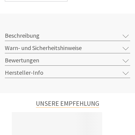
Beschreibung
Warn- und Sicherheitshinweise
Bewertungen
Hersteller-Info
UNSERE EMPFEHLUNG