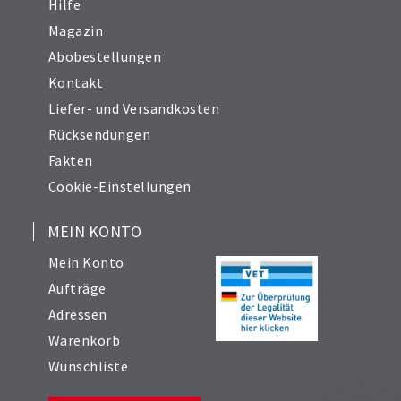
Hilfe
Magazin
Abobestellungen
Kontakt
Liefer- und Versandkosten
Rücksendungen
Fakten
Cookie-Einstellungen
MEIN KONTO
Mein Konto
Aufträge
Adressen
Warenkorb
Wunschliste