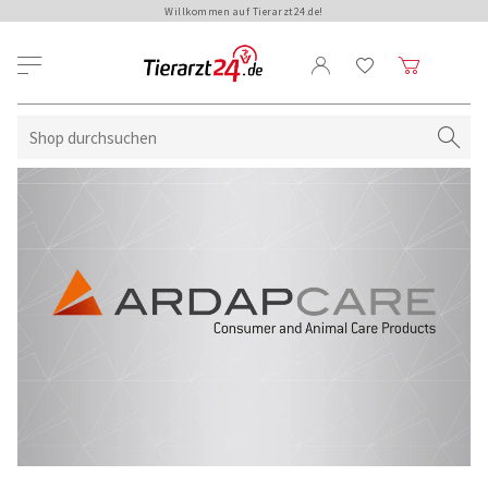
Willkommen auf Tierarzt24.de!