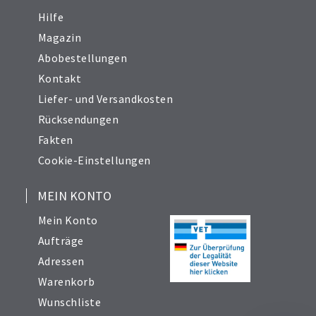
Hilfe
Magazin
Abobestellungen
Kontakt
Liefer- und Versandkosten
Rücksendungen
Fakten
Cookie-Einstellungen
MEIN KONTO
Mein Konto
Aufträge
Adressen
Warenkorb
Wunschliste