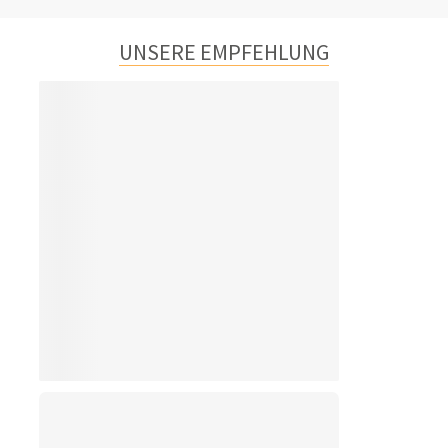
UNSERE EMPFEHLUNG