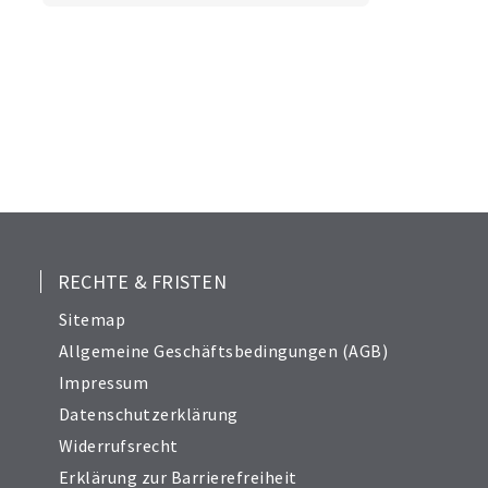
RECHTE & FRISTEN
Sitemap
Allgemeine Geschäftsbedingungen (AGB)
Impressum
Datenschutzerklärung
Widerrufsrecht
Erklärung zur Barrierefreiheit