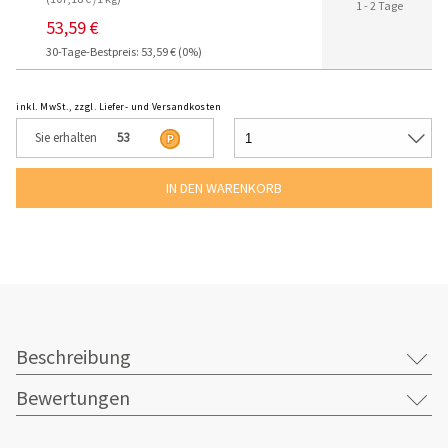
1 - 2 Tage
53,59 €
30-Tage-Bestpreis: 53,59 € (0%)
inkl. MwSt., zzgl. Liefer- und Versandkosten
Sie erhalten
53
Beschreibung
Bewertungen