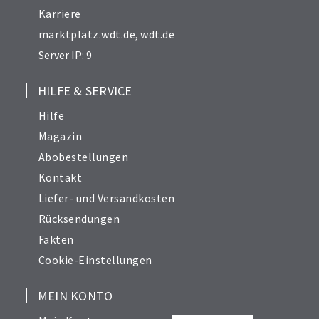
Karriere
marktplatz.wdt.de
,
wdt.de
Server IP: 9
HILFE & SERVICE
Hilfe
Magazin
Abobestellungen
Kontakt
Liefer- und Versandkosten
Rücksendungen
Fakten
Cookie-Einstellungen
MEIN KONTO