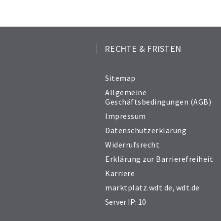
RECHTE & FRISTEN
Sitemap
Allgemeine
Geschäftsbedingungen (AGB)
Impressum
Datenschutzerklärung
Widerrufsrecht
Erklärung zur Barrierefreiheit
Karriere
marktplatz.wdt.de
,
wdt.de
Server IP: 10