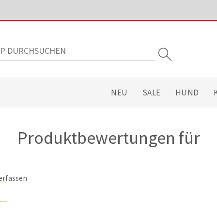
NEU
SALE
HUND
Produktbewertungen für
erfassen