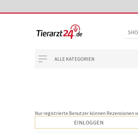
ALLE KATEGORIEN
Nur registrierte Benutzer können Rezensionen v
EINLOGGEN