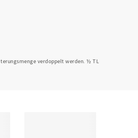
ütterungsmenge verdoppelt werden. ½ TL