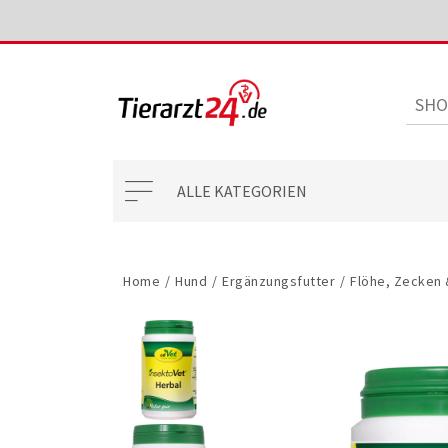
ALLE KATEGORIEN
Home
/
Hund
/
Ergänzungsfutter
/
Flöhe, Zecken