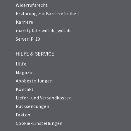
Widerrufsrecht
Erklärung zur Barrierefreiheit
Karriere
marktplatz.wdt.de
,
wdt.de
Server IP: 10
HILFE & SERVICE
Hilfe
Magazin
Abobestellungen
Kontakt
Liefer- und Versandkosten
Rücksendungen
Fakten
Cookie-Einstellungen