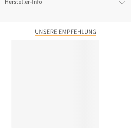
Hersteller-Info
UNSERE EMPFEHLUNG