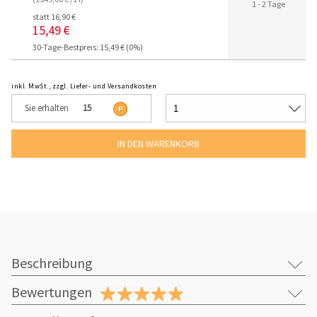
1 - 2 Tage
statt 16,90 €
15,49 €
30-Tage-Bestpreis: 15,49 € (0%)
inkl. MwSt., zzgl. Liefer- und Versandkosten
Sie erhalten
15
Beschreibung
Bewertungen