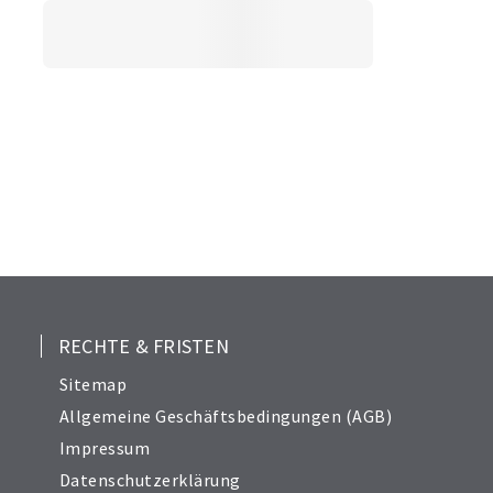
RECHTE & FRISTEN
Sitemap
Allgemeine Geschäftsbedingungen (AGB)
Impressum
Datenschutzerklärung