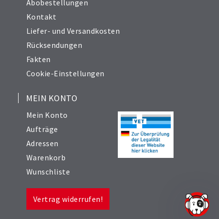
Abobestellungen
Kontakt
Liefer- und Versandkosten
Rücksendungen
Fakten
Cookie-Einstellungen
MEIN KONTO
Mein Konto
Aufträge
Adressen
Warenkorb
Wunschliste
Vertrag widerrufen!