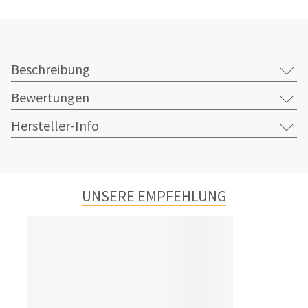
Beschreibung
Bewertungen
Hersteller-Info
UNSERE EMPFEHLUNG