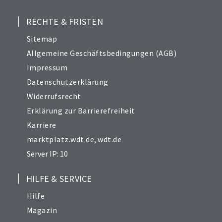
RECHTE & FRISTEN
Sitemap
Allgemeine Geschäftsbedingungen (AGB)
Impressum
Datenschutzerklärung
Widerrufsrecht
Erklärung zur Barrierefreiheit
Karriere
marktplatz.wdt.de
,
wdt.de
Server IP: 10
HILFE & SERVICE
Hilfe
Magazin