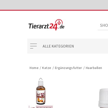
ALLE KATEGORIEN
Home
/
Katze
/
Ergänzungsfutter
/
Haarballen