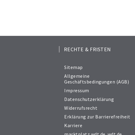
RECHTE & FRISTEN
Sitemap
Allgemeine
Geschäftsbedingungen (AGB)
Impressum
Datenschutzerklärung
Widerrufsrecht
Erklärung zur Barrierefreiheit
Karriere
marktplatz.wdt.de
,
wdt.de