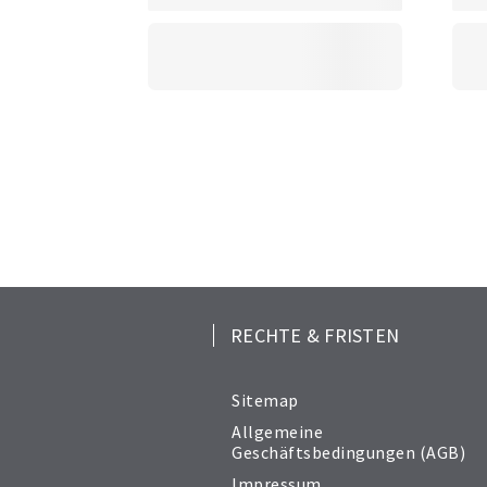
RECHTE & FRISTEN
Sitemap
Allgemeine
Geschäftsbedingungen (AGB)
Impressum