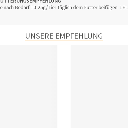
FÜTTERUNGSEMPFEHLUNG
e nach Bedarf 10-25g/Tier täglich dem Futter beifügen. 1EL 
UNSERE EMPFEHLUNG