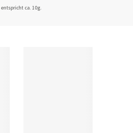
entspricht ca. 10g.