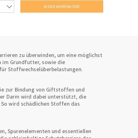
arrieren zu überwinden, um eine möglichst
 im Grundfutter, sowie die
 für Stoffwechselüberbelastungen.
ie zur Bindung von Giftstoffen und
er Darm wird dabei unterstützt, die
 So wird schädlichen Stoffen das
nen, Spurenelementen und essentiellen