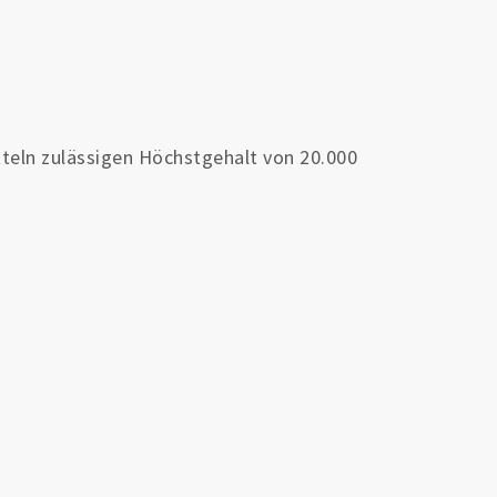
teln zulässigen Höchstgehalt von 20.000