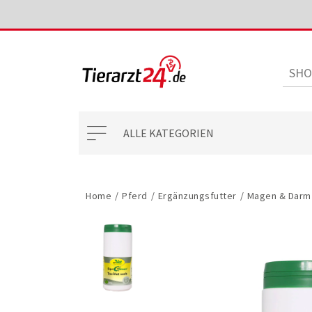
ALLE KATEGORIEN
Home
/
Pferd
/
Ergänzungsfutter
/
Magen & Darm