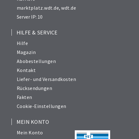
marktplatz.wdt.de
,
wdt.de
Server IP: 10
HILFE & SERVICE
Hilfe
Magazin
Abobestellungen
Kontakt
Liefer- und Versandkosten
Rücksendungen
Fakten
Cookie-Einstellungen
MEIN KONTO
Mein Konto