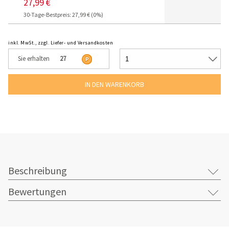
27,99 €
30-Tage-Bestpreis: 27,99 € (0%)
inkl. MwSt., zzgl. Liefer- und Versandkosten
Sie erhalten
27
Beschreibung
Bewertungen