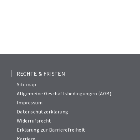
RECHTE & FRISTEN
Sitemap
Allgemeine Geschäftsbedingungen (AGB)
Impressum
Datenschutzerklärung
Widerrufsrecht
Erklärung zur Barrierefreiheit
Karriere