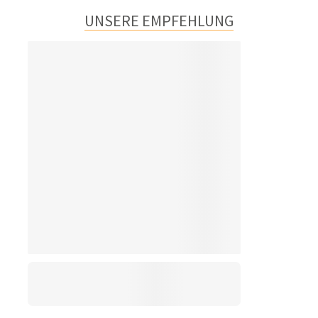
UNSERE EMPFEHLUNG