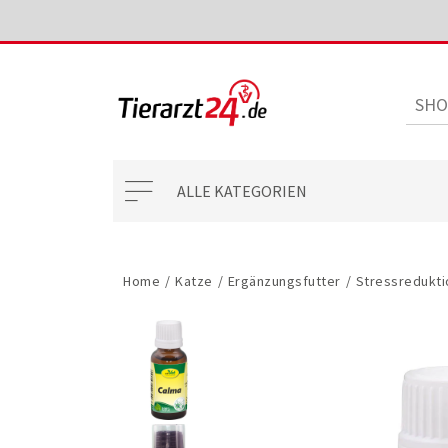
ALLE KATEGORIEN
Home
/
Katze
/
Ergänzungsfutter
/
Stressredukti