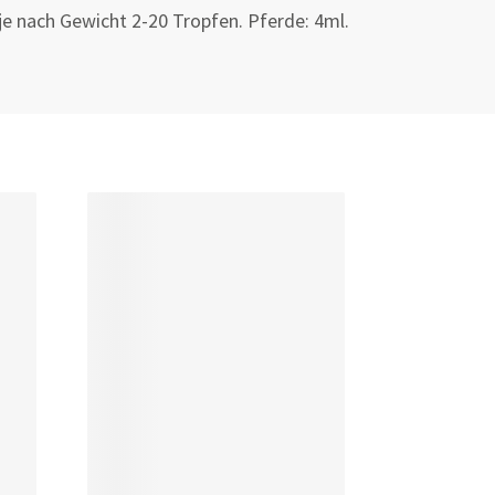
je nach Gewicht 2-20 Tropfen. Pferde: 4ml.