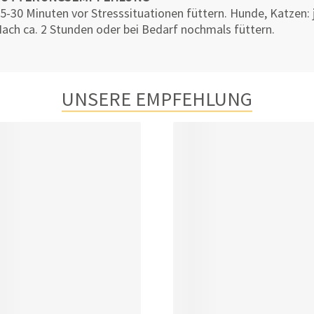
5-30 Minuten vor Stresssituationen füttern. Hunde, Katzen: 
ach ca. 2 Stunden oder bei Bedarf nochmals füttern.
UNSERE EMPFEHLUNG