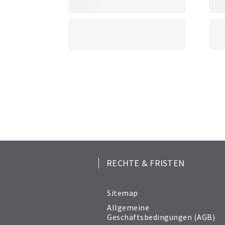
RECHTE & FRISTEN
Sitemap
Allgemeine
Geschäftsbedingungen (AGB)