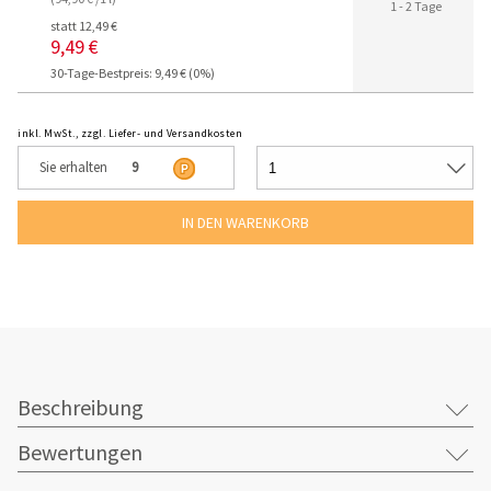
1 - 2 Tage
statt 12,49 €
9,49 €
30-Tage-Bestpreis: 9,49 € (0%)
inkl. MwSt., zzgl. Liefer- und Versandkosten
Sie erhalten
9
Beschreibung
Bewertungen