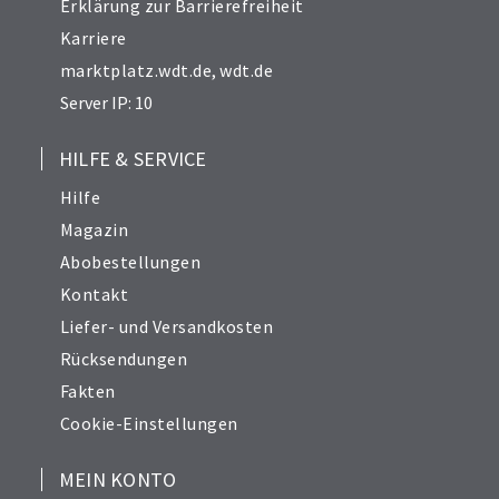
Erklärung zur Barrierefreiheit
Karriere
marktplatz.wdt.de
,
wdt.de
Server IP: 10
HILFE & SERVICE
Hilfe
Magazin
Abobestellungen
Kontakt
Liefer- und Versandkosten
Rücksendungen
Fakten
Cookie-Einstellungen
MEIN KONTO