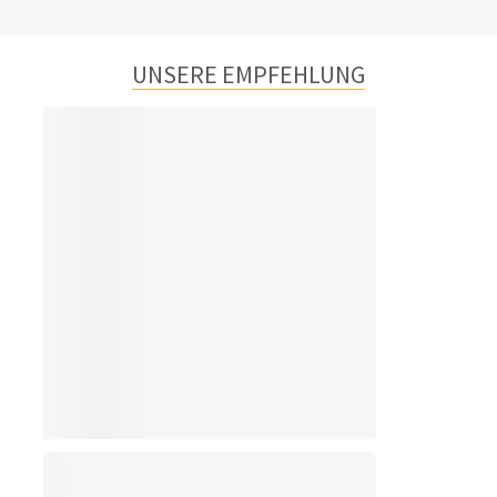
UNSERE EMPFEHLUNG