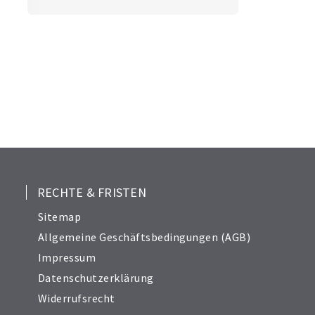
RECHTE & FRISTEN
Sitemap
Allgemeine Geschäftsbedingungen (AGB)
Impressum
Datenschutzerklärung
Widerrufsrecht